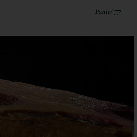
Panier