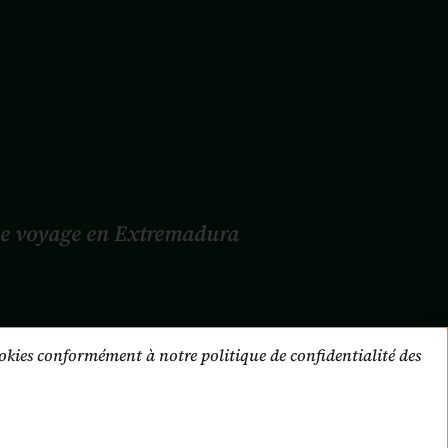
e voyage en Extremadura
cookies conformément à notre politique de confidentialité des